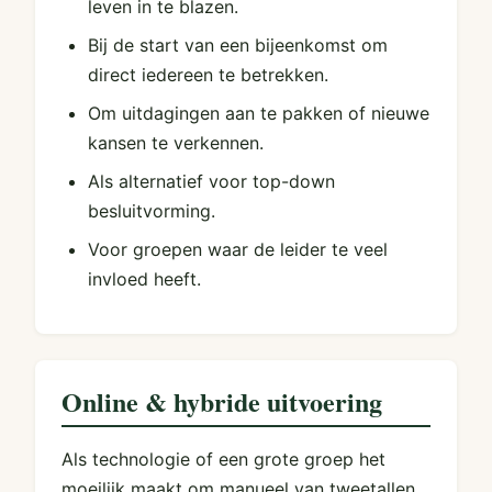
leven in te blazen.
Bij de start van een bijeenkomst om
direct iedereen te betrekken.
Om uitdagingen aan te pakken of nieuwe
kansen te verkennen.
Als alternatief voor top-down
besluitvorming.
Voor groepen waar de leider te veel
invloed heeft.
Online & hybride uitvoering
Als technologie of een grote groep het
moeilijk maakt om manueel van tweetallen