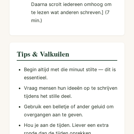
Daarna scrolt iedereen omhoog om
te lezen wat anderen schreven.]
(7
min.)
Tips & Valkuilen
Begin altijd met die minuut stilte — dit is
essentieel.
Vraag mensen hun ideeën op te schrijven
tijdens het stille deel.
Gebruik een belletje of ander geluid om
overgangen aan te geven.
Hou je aan de tijden. Liever een extra
ronde dan de tijden oprekken.