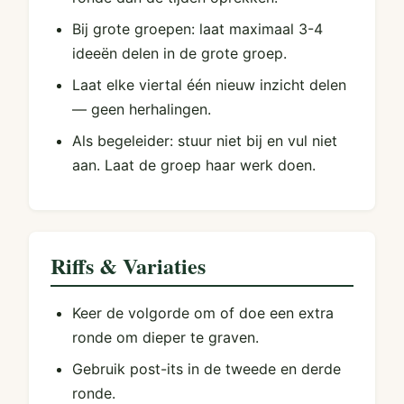
Bij grote groepen: laat maximaal 3-4
ideeën delen in de grote groep.
Laat elke viertal één nieuw inzicht delen
— geen herhalingen.
Als begeleider: stuur niet bij en vul niet
aan. Laat de groep haar werk doen.
Riffs & Variaties
Keer de volgorde om of doe een extra
ronde om dieper te graven.
Gebruik post-its in de tweede en derde
ronde.