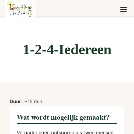
1-2-4-Iedereen
Duur:
~15 min.
Wat wordt mogelijk gemaakt?
Vergaderingen ontsporen als twee mensen