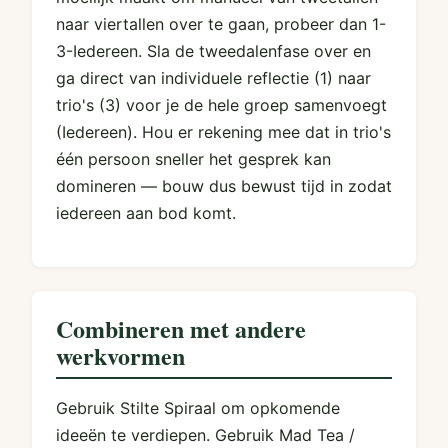
naar viertallen over te gaan, probeer dan 1-
3-Iedereen. Sla de tweedalenfase over en
ga direct van individuele reflectie (1) naar
trio's (3) voor je de hele groep samenvoegt
(Iedereen). Hou er rekening mee dat in trio's
één persoon sneller het gesprek kan
domineren — bouw dus bewust tijd in zodat
iedereen aan bod komt.
Combineren met andere
werkvormen
Gebruik Stilte Spiraal om opkomende
ideeën te verdiepen. Gebruik Mad Tea /