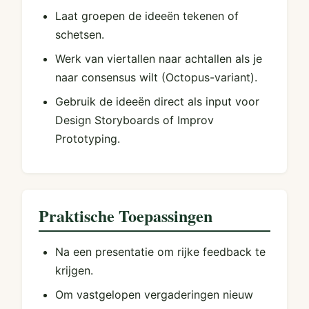
Laat groepen de ideeën tekenen of
schetsen.
Werk van viertallen naar achtallen als je
naar consensus wilt (Octopus-variant).
Gebruik de ideeën direct als input voor
Design Storyboards of Improv
Prototyping.
Praktische Toepassingen
Na een presentatie om rijke feedback te
krijgen.
Om vastgelopen vergaderingen nieuw