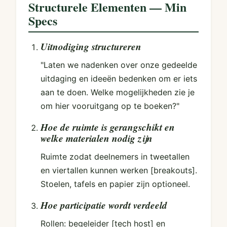
Structurele Elementen — Min
Specs
Uitnodiging structureren
"Laten we nadenken over onze gedeelde
uitdaging en ideeën bedenken om er iets
aan te doen. Welke mogelijkheden zie je
om hier vooruitgang op te boeken?"
Hoe de ruimte is gerangschikt en
welke materialen nodig zijn
Ruimte zodat deelnemers in tweetallen
en viertallen kunnen werken [breakouts].
Stoelen, tafels en papier zijn optioneel.
Hoe participatie wordt verdeeld
Rollen: begeleider [tech host] en