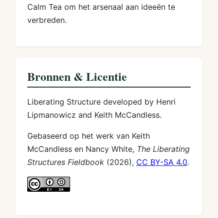
Calm Tea om het arsenaal aan ideeën te
verbreden.
Bronnen & Licentie
Liberating Structure developed by Henri
Lipmanowicz and Keith McCandless.
Gebaseerd op het werk van Keith
McCandless en Nancy White,
The Liberating
Structures Fieldbook
(2026),
CC BY-SA 4.0
.