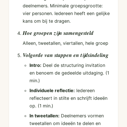
deelnemers. Minimale groepsgrootte:
vier personen. Iedereen heeft een gelijke
kans om bij te dragen.
Hoe groepen zijn samengesteld
Alleen, tweetallen, viertallen, hele groep
Volgorde van stappen en tijdsindeling
Intro:
Deel de structuring invitation
en benoem de gedeelde uitdaging.
(1
min.)
Individuele reflectie:
Iedereen
reflecteert in stilte en schrijft ideeën
op.
(1 min.)
In tweetallen:
Deelnemers vormen
tweetallen om ideeën te delen en