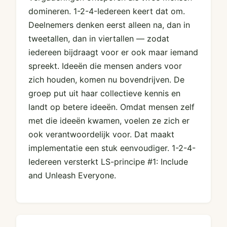
domineren. 1-2-4-Iedereen keert dat om.
Deelnemers denken eerst alleen na, dan in
tweetallen, dan in viertallen — zodat
iedereen bijdraagt voor er ook maar iemand
spreekt. Ideeën die mensen anders voor
zich houden, komen nu bovendrijven. De
groep put uit haar collectieve kennis en
landt op betere ideeën. Omdat mensen zelf
met die ideeën kwamen, voelen ze zich er
ook verantwoordelijk voor. Dat maakt
implementatie een stuk eenvoudiger. 1-2-4-
Iedereen versterkt LS-principe #1: Include
and Unleash Everyone.