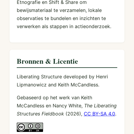
Etnografie en Shift & Share om
bewijsmateriaal te verzamelen, lokale
observaties te bundelen en inzichten te
verwerken als stappen in actieonderzoek.
Bronnen & Licentie
Liberating Structure developed by Henri
Lipmanowicz and Keith McCandless.
Gebaseerd op het werk van Keith
McCandless en Nancy White,
The Liberating
Structures Fieldbook
(2026),
CC BY-SA 4.0
.