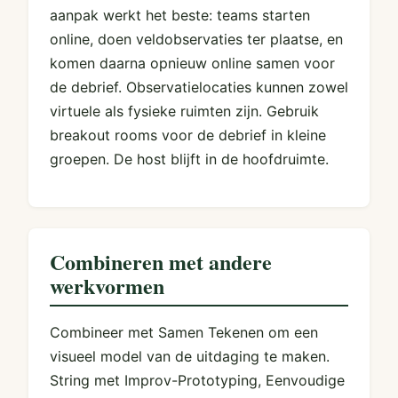
aanpak werkt het beste: teams starten
online, doen veldobservaties ter plaatse, en
komen daarna opnieuw online samen voor
de debrief. Observatielocaties kunnen zowel
virtuele als fysieke ruimten zijn. Gebruik
breakout rooms voor de debrief in kleine
groepen. De host blijft in de hoofdruimte.
Combineren met andere
werkvormen
Combineer met Samen Tekenen om een
visueel model van de uitdaging te maken.
String met Improv-Prototyping, Eenvoudige