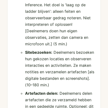
Inference. Het doel is 'laag op de
ladder blijven': alleen feiten en
observeerbaar gedrag noteren. Niet
interpreteren of oplossen!
[Deelnemers doen hun eigen
observaties, zetten dan camera en
microfoon uit.]
(5 min.)
Sitebezoeken:
Deelnemers bezoeken
hun gekozen locaties en observeren
interacties en activiteiten. Ze maken
notities en verzamelen artefacten [als
digitale bestanden en screenshots].
(10–180 min.)
Artefacten delen:
Deelnemers delen
artefacten die ze verzameld hebben
in een gedeelde ruimte. Optioneel: dit