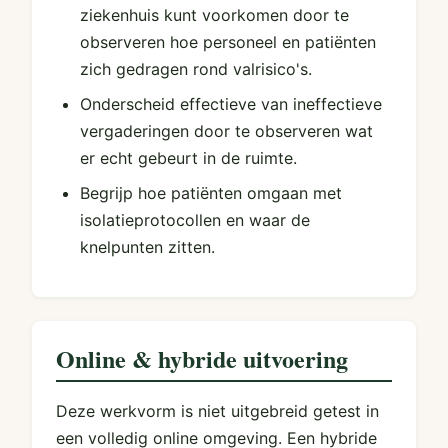
ziekenhuis kunt voorkomen door te
observeren hoe personeel en patiënten
zich gedragen rond valrisico's.
Onderscheid effectieve van ineffectieve
vergaderingen door te observeren wat
er echt gebeurt in de ruimte.
Begrijp hoe patiënten omgaan met
isolatieprotocollen en waar de
knelpunten zitten.
Online & hybride uitvoering
Deze werkvorm is niet uitgebreid getest in
een volledig online omgeving. Een hybride