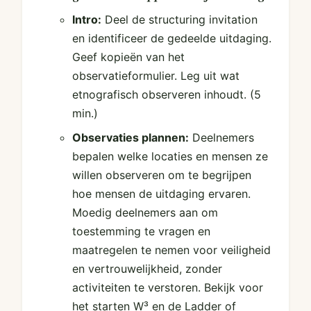
Intro:
Deel de structuring invitation
en identificeer de gedeelde uitdaging.
Geef kopieën van het
observatieformulier. Leg uit wat
etnografisch observeren inhoudt.
(5
min.)
Observaties plannen:
Deelnemers
bepalen welke locaties en mensen ze
willen observeren om te begrijpen
hoe mensen de uitdaging ervaren.
Moedig deelnemers aan om
toestemming te vragen en
maatregelen te nemen voor veiligheid
en vertrouwelijkheid, zonder
activiteiten te verstoren. Bekijk voor
het starten W³ en de Ladder of