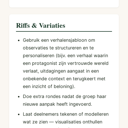
Riffs & Variaties
Gebruik een verhalensjabloon om
observaties te structureren en te
personaliseren (bijv. een verhaal waarin
een protagonist zijn vertrouwde wereld
verlaat, uitdagingen aangaat in een
onbekende context en terugkeert met
een inzicht of beloning).
Doe extra rondes nadat de groep haar
nieuwe aanpak heeft ingevoerd.
Laat deelnemers tekenen of modelleren
wat ze zien — visualisaties onthullen