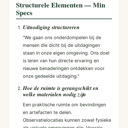
Structurele Elementen — Min
Specs
Uitnodiging structureren
"We gaan ons onderdompelen bij de
mensen die dicht bij de uitdagingen
staan in onze eigen omgeving. Ons doel
is leren van hun directe ervaring en
nieuwe benaderingen ontdekken voor
onze gedeelde uitdaging."
Hoe de ruimte is gerangschikt en
welke materialen nodig zijn
Een praktische ruimte om bevindingen
en artefacten te delen.
Observatielocaties kunnen zowel fysieke
als virtuele omgevingen zijn. Voorzie