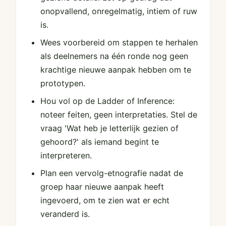
onopvallend, onregelmatig, intiem of ruw
is.
Wees voorbereid om stappen te herhalen
als deelnemers na één ronde nog geen
krachtige nieuwe aanpak hebben om te
prototypen.
Hou vol op de Ladder of Inference:
noteer feiten, geen interpretaties. Stel de
vraag 'Wat heb je letterlijk gezien of
gehoord?' als iemand begint te
interpreteren.
Plan een vervolg-etnografie nadat de
groep haar nieuwe aanpak heeft
ingevoerd, om te zien wat er echt
veranderd is.