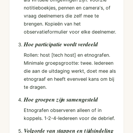
notitieboekjes, pennen en camera's, of
vraag deelnemers die zelf mee te
brengen. Kopieën van het
observatieformulier voor elke deelnemer.
Hoe participatie wordt verdeeld
Rollen: host [tech host] en etnografen.
Minimale groepsgrootte: twee. Iedereen
die aan de uitdaging werkt, doet mee als
etnograaf en heeft evenveel kans om bij
te dragen.
Hoe groepen zijn samengesteld
Etnografen observeren alleen of in
koppels. 1-2-4-Iedereen voor de debrief.
Volgorde van stappen en tijdsindeling