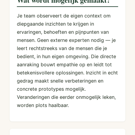
Je team observeert de eigen context om
diepgaande inzichten te krijgen in
ervaringen, behoeften en pijnpunten van
mensen. Geen externe experten nodig — je
leert rechtstreeks van de mensen die je
bedient, in hun eigen omgeving. Die directe
aanraking bouwt empathie op en leidt tot
betekenisvollere oplossingen. Inzicht in echt
gedrag maakt snelle verbeteringen en
concrete prototypes mogelijk.
Veranderingen die eerder onmogelijk leken,
worden plots haalbaar.