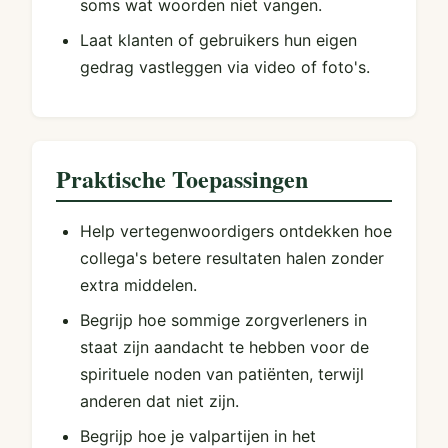
soms wat woorden niet vangen.
Laat klanten of gebruikers hun eigen
gedrag vastleggen via video of foto's.
Praktische Toepassingen
Help vertegenwoordigers ontdekken hoe
collega's betere resultaten halen zonder
extra middelen.
Begrijp hoe sommige zorgverleners in
staat zijn aandacht te hebben voor de
spirituele noden van patiënten, terwijl
anderen dat niet zijn.
Begrijp hoe je valpartijen in het