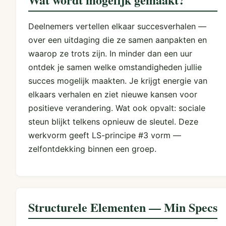
Deelnemers vertellen elkaar succesverhalen —
over een uitdaging die ze samen aanpakten en
waarop ze trots zijn. In minder dan een uur
ontdek je samen welke omstandigheden jullie
succes mogelijk maakten. Je krijgt energie van
elkaars verhalen en ziet nieuwe kansen voor
positieve verandering. Wat ook opvalt: sociale
steun blijkt telkens opnieuw de sleutel. Deze
werkvorm geeft LS-principe #3 vorm —
zelfontdekking binnen een groep.
Structurele Elementen — Min Specs