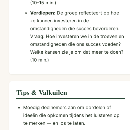
(10–15 min.)
Verdiepen:
De groep reflecteert op hoe
ze kunnen investeren in de
omstandigheden die succes bevorderen.
Vraag: Hoe investeren we in de troeven en
omstandigheden die ons succes voeden?
Welke kansen zie je om dat meer te doen?
(10 min.)
Tips & Valkuilen
Moedig deelnemers aan om oordelen of
ideeën die opkomen tijdens het luisteren op
te merken — en los te laten.