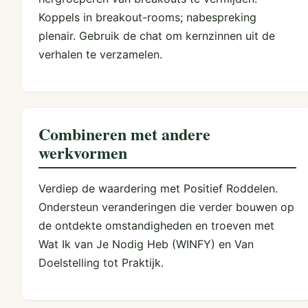
Koppels in breakout-rooms; nabespreking
plenair. Gebruik de chat om kernzinnen uit de
verhalen te verzamelen.
Combineren met andere
werkvormen
Verdiep de waardering met Positief Roddelen.
Ondersteun veranderingen die verder bouwen op
de ontdekte omstandigheden en troeven met
Wat Ik van Je Nodig Heb (WINFY) en Van
Doelstelling tot Praktijk.