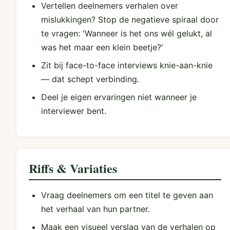
Vertellen deelnemers verhalen over
mislukkingen? Stop de negatieve spiraal door
te vragen: 'Wanneer is het ons wél gelukt, al
was het maar een klein beetje?'
Zit bij face-to-face interviews knie-aan-knie
— dat schept verbinding.
Deel je eigen ervaringen niet wanneer je
interviewer bent.
Riffs & Variaties
Vraag deelnemers om een titel te geven aan
het verhaal van hun partner.
Maak een visueel verslag van de verhalen op