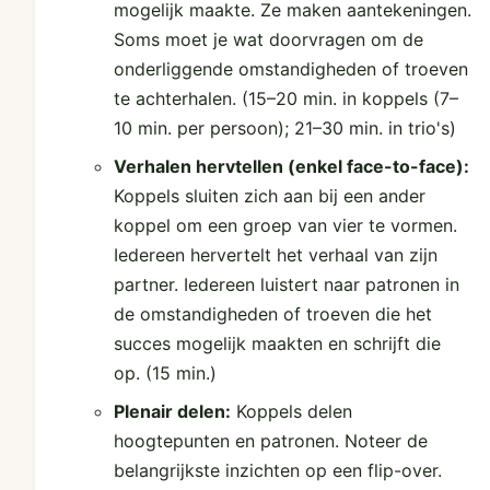
mogelijk maakte. Ze maken aantekeningen.
Soms moet je wat doorvragen om de
onderliggende omstandigheden of troeven
te achterhalen.
(15–20 min. in koppels (7–
10 min. per persoon); 21–30 min. in trio's)
Verhalen hervtellen (enkel face-to-face):
Koppels sluiten zich aan bij een ander
koppel om een groep van vier te vormen.
Iedereen hervertelt het verhaal van zijn
partner. Iedereen luistert naar patronen in
de omstandigheden of troeven die het
succes mogelijk maakten en schrijft die
op.
(15 min.)
Plenair delen:
Koppels delen
hoogtepunten en patronen. Noteer de
belangrijkste inzichten op een flip-over.