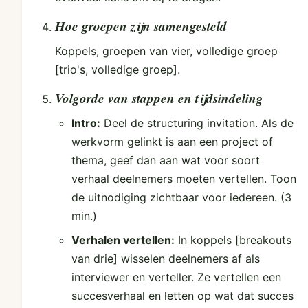
Hoe groepen zijn samengesteld
Koppels, groepen van vier, volledige groep
[trio's, volledige groep].
Volgorde van stappen en tijdsindeling
Intro:
Deel de structuring invitation. Als de
werkvorm gelinkt is aan een project of
thema, geef dan aan wat voor soort
verhaal deelnemers moeten vertellen. Toon
de uitnodiging zichtbaar voor iedereen.
(3
min.)
Verhalen vertellen:
In koppels [breakouts
van drie] wisselen deelnemers af als
interviewer en verteller. Ze vertellen een
succesverhaal en letten op wat dat succes