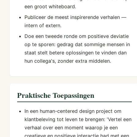
een groot whiteboard.
Publiceer de meest inspirerende verhalen —
intern of extern.
Doe een tweede ronde om positieve deviatie
op te sporen: gedrag dat sommige mensen in
staat stelt betere oplossingen te vinden dan
hun collega's, zonder extra middelen.
Praktische Toepassingen
In een human-centered design project om
klantbeleving tot leven te brengen: 'Vertel een
verhaal over een moment waarop je een
creatieve en positieve interactie had met een