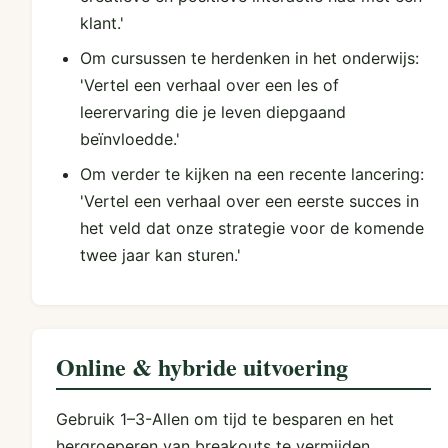
klant.'
Om cursussen te herdenken in het onderwijs:
'Vertel een verhaal over een les of
leerervaring die je leven diepgaand
beïnvloedde.'
Om verder te kijken na een recente lancering:
'Vertel een verhaal over een eerste succes in
het veld dat onze strategie voor de komende
twee jaar kan sturen.'
Online & hybride uitvoering
Gebruik 1–3-Allen om tijd te besparen en het
hergroeperen van breakouts te vermijden.